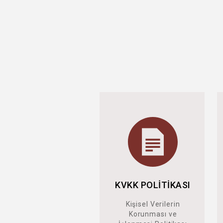
KVKK POLİTİKASI
Kişisel Verilerin
Korunması ve