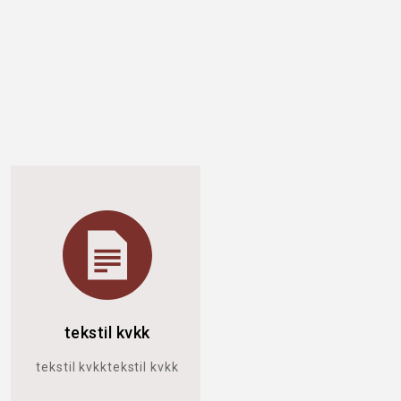
tekstil kvkk
tekstil kvkktekstil kvkk