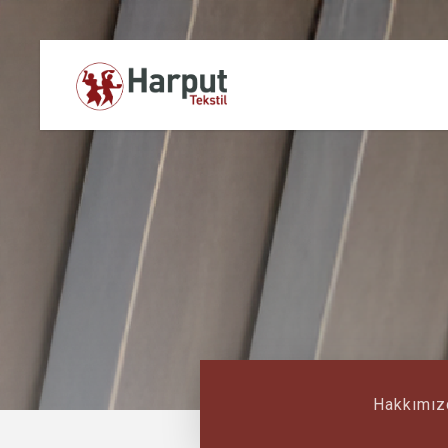
Hakkımız