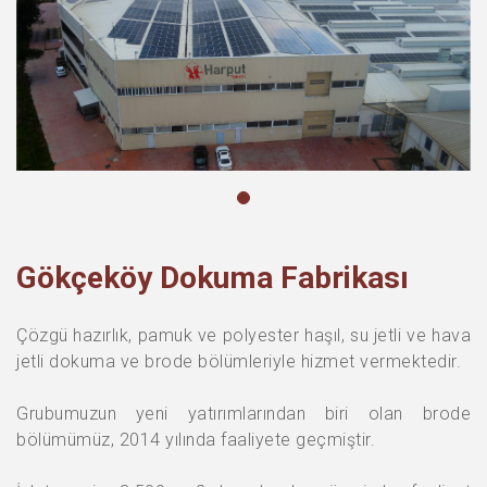
Gökçeköy Dokuma Fabrikası
Çözgü hazırlık, pamuk ve polyester haşıl, su jetli ve hava
jetli dokuma ve brode bölümleriyle hizmet vermektedir.
Grubumuzun yeni yatırımlarından biri olan brode
bölümümüz, 2014 yılında faaliyete geçmiştir.