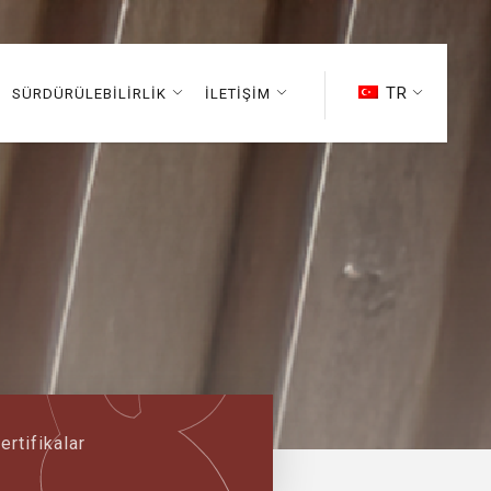
TR
SÜRDÜRÜLEBİLİRLİK
İLETİŞİM
ertifikalar