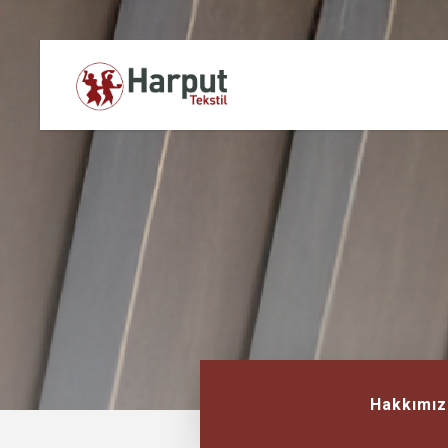
Hakkımız